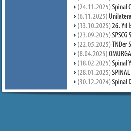
(24.11.2025)
Spinal C
(6.11.2025)
Unilatera
(13.10.2025)
26. Yıl 
(23.09.2025)
SPSCG 
(22.05.2025)
TNDer S
(8.04.2025)
OMURGA 
(18.02.2025)
Spinal Y
(28.01.2025)
SPİNAL
(30.12.2024)
Spinal 