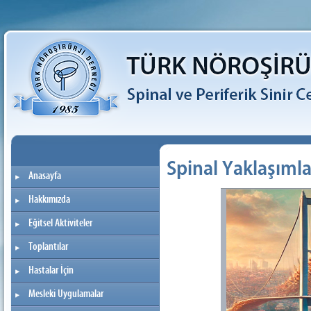
Spinal Yaklaşımla
Anasayfa
Hakkımızda
Eğitsel Aktiviteler
Toplantılar
Hastalar İçin
Mesleki Uygulamalar